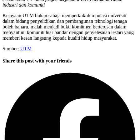
industri dan komuniti
Kejayaan UTM bukan sahaja memperkukuh reputasi universiti
dalam bidang penyelidikan dan pembangunan teknologi tenaga
boleh baharu, malah menjadi bukti komitmen berterusan dalam
menyantuni komuniti luar bandar dengan penyelesaian lestari yang
memberi kesan langsung kepada kualiti hidup masyarakat.
Sumber:
UTM
Share this post with your friends