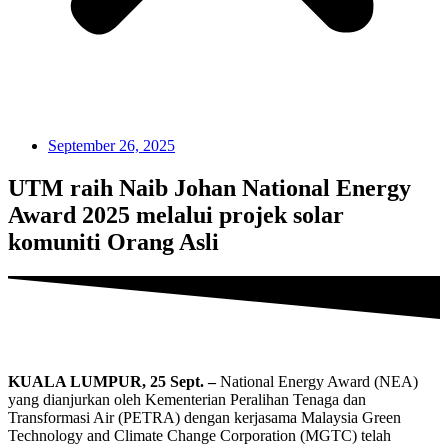
September 26, 2025
UTM raih Naib Johan National Energy
Award 2025 melalui projek solar
komuniti Orang Asli
KUALA LUMPUR, 25 Sept. –
National Energy Award (NEA)
yang dianjurkan oleh Kementerian Peralihan Tenaga dan
Transformasi Air (PETRA) dengan kerjasama Malaysia Green
Technology and Climate Change Corporation (MGTC) telah