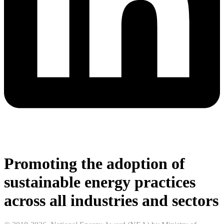
Promoting the adoption of
sustainable energy practices
across all industries and sectors